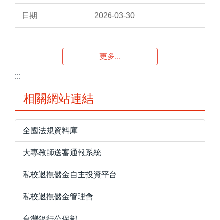
2026-03-30
更多...
:::
相關網站連結
全國法規資料庫
大專教師送審通報系統
私校退撫儲金自主投資平台
私校退撫儲金管理會
台灣銀行公保部