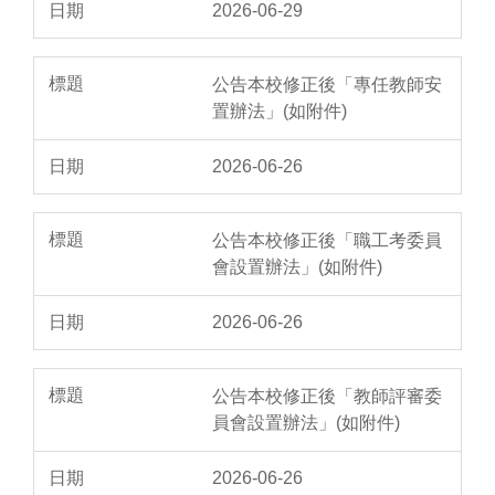
2026-06-29
公告本校修正後「專任教師安
置辦法」(如附件)
2026-06-26
公告本校修正後「職工考委員
會設置辦法」(如附件)
2026-06-26
公告本校修正後「教師評審委
員會設置辦法」(如附件)
2026-06-26