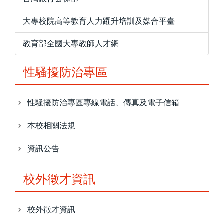
大專校院高等教育人力躍升培訓及媒合平臺
教育部全國大專教師人才網
性騷擾防治專區
性騷擾防治專區專線電話、傳真及電子信箱
本校相關法規
資訊公告
校外徵才資訊
校外徵才資訊