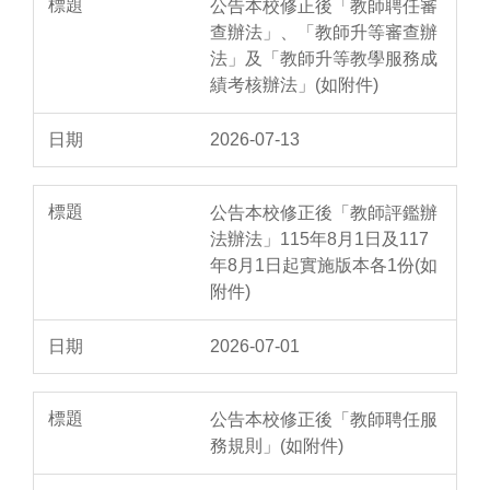
公告本校修正後「教師聘任審
查辦法」、「教師升等審查辦
法」及「教師升等教學服務成
績考核辦法」(如附件)
2026-07-13
公告本校修正後「教師評鑑辦
法辦法」115年8月1日及117
年8月1日起實施版本各1份(如
附件)
2026-07-01
公告本校修正後「教師聘任服
務規則」(如附件)