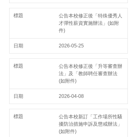
公告本校修正後「特殊優秀人
才彈性薪資實施辦法」(如附
件)
2026-05-25
公告本校修正後「升等審查辦
法」及「教師聘任審查辦法
(如附件)
2026-04-08
公告本校新訂「工作場所性騷
擾防治措施申訴及懲戒辦法」
(如附件)