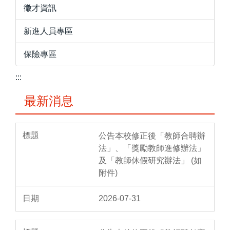
徵才資訊
新進人員專區
保險專區
:::
最新消息
公告本校修正後「教師合聘辦
法」、「獎勵教師進修辦法」
及「教師休假研究辦法」 (如
附件)
2026-07-31